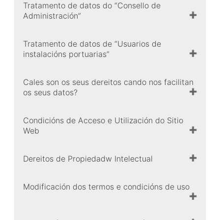
Tratamento de datos do “Consello de
Administración”
Tratamento de datos de “Usuarios de
instalacións portuarias”
Cales son os seus dereitos cando nos facilitan
os seus datos?
Condicións de Acceso e Utilización do Sitio
Web
Dereitos de Propiedadw Intelectual
Modificación dos termos e condicións de uso