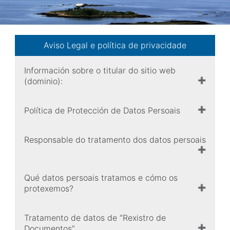
Aviso Legal e política de privacidade
Información sobre o titular do sitio web
(dominio):
Política de Protección de Datos Persoais
Responsable do tratamento dos datos persoais
Qué datos persoais tratamos e cómo os
protexemos?
Tratamento de datos de “Rexistro de
Documentos”