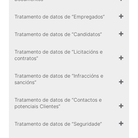
Tratamento de datos de “Empregados”
Tratamento de datos de “Candidatos”
Tratamento de datos de “Licitacións e
contratos”
Tratamento de datos de “Infraccións e
sancións”
Tratamento de datos de “Contactos e
potenciais Clientes”
Tratamento de datos de “Seguridade”