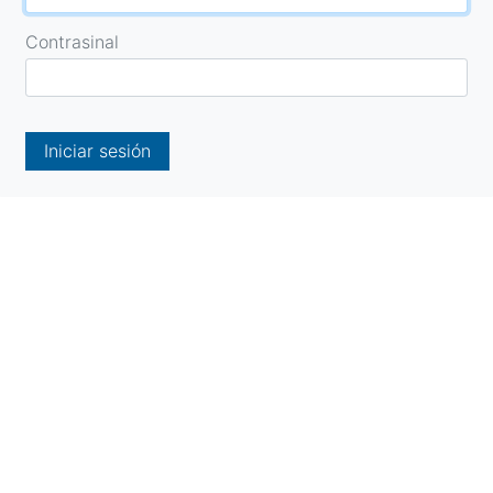
Contrasinal