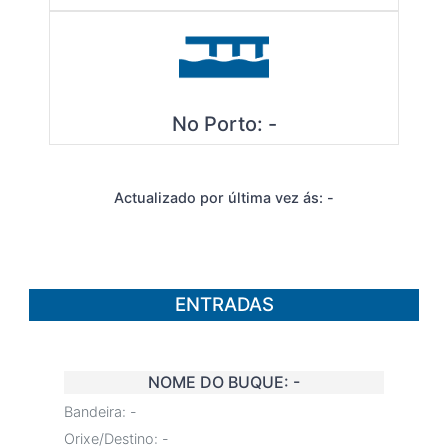
No Porto:
-
Actualizado por última vez ás:
-
ENTRADAS
NOME DO BUQUE:
-
Bandeira:
-
Orixe/Destino:
-