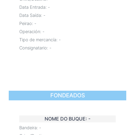
Data Entrada:
-
Data Saída:
-
Peirao:
-
Operación:
-
Tipo de mercancía:
-
Consignatario:
-
FONDEADOS
NOME DO BUQUE:
-
Bandeira:
-