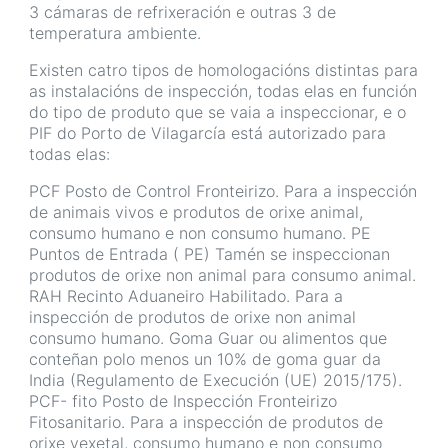
3 cámaras de refrixeración e outras 3 de
temperatura ambiente.
Existen catro tipos de homologacións distintas para
as instalacións de inspección, todas elas en función
do tipo de produto que se vaia a inspeccionar, e o
PIF do Porto de Vilagarcía está autorizado para
todas elas:
PCF Posto de Control Fronteirizo. Para a inspección
de animais vivos e produtos de orixe animal,
consumo humano e non consumo humano. PE
Puntos de Entrada ( PE) Tamén se inspeccionan
produtos de orixe non animal para consumo animal.
RAH Recinto Aduaneiro Habilitado. Para a
inspección de produtos de orixe non animal
consumo humano. Goma Guar ou alimentos que
conteñan polo menos un 10% de goma guar da
India (Regulamento de Execución (UE) 2015/175).
PCF- fito Posto de Inspección Fronteirizo
Fitosanitario. Para a inspección de produtos de
orixe vexetal, consumo humano e non consumo