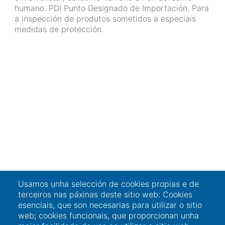
humano. PDI Punto Designado de Importación. Para
a inspección de produtos sometidos a especiais
medidas de protección.
Usamos unha selección de cookies propias e de
terceiros nas páxinas deste sitio web: Cookies
esenciais, que son necesarias para utilizar o sitio
web; cookies funcionais, que proporcionan unha