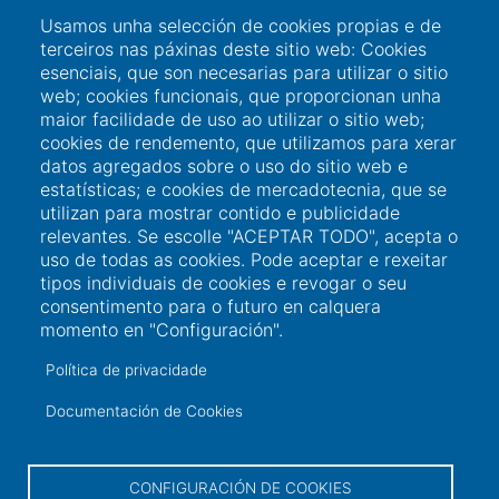
Usamos unha selección de cookies propias e de
terceiros nas páxinas deste sitio web: Cookies
esenciais, que son necesarias para utilizar o sitio
web; cookies funcionais, que proporcionan unha
maior facilidade de uso ao utilizar o sitio web;
cookies de rendemento, que utilizamos para xerar
datos agregados sobre o uso do sitio web e
estatísticas; e cookies de mercadotecnia, que se
utilizan para mostrar contido e publicidade
relevantes. Se escolle "ACEPTAR TODO", acepta o
uso de todas as cookies. Pode aceptar e rexeitar
tipos individuais de cookies e revogar o seu
consentimento para o futuro en calquera
momento en "Configuración".
Política de privacidade
Ligazóns de interese
Documentación de Cookies
Acceso a usuario
CONFIGURACIÓN DE COOKIES