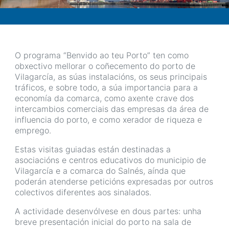
O programa “Benvido ao teu Porto” ten como
obxectivo mellorar o coñecemento do porto de
Vilagarcía, as súas instalacións, os seus principais
tráficos, e sobre todo, a súa importancia para a
economía da comarca, como axente crave dos
intercambios comerciais das empresas da área de
influencia do porto, e como xerador de riqueza e
emprego.
Estas visitas guiadas están destinadas a
asociacións e centros educativos do municipio de
Vilagarcía e a comarca do Salnés, aínda que
poderán atenderse peticións expresadas por outros
colectivos diferentes aos sinalados.
A actividade desenvólvese en dous partes: unha
breve presentación inicial do porto na sala de