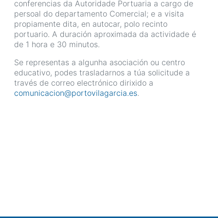
conferencias da Autoridade Portuaria a cargo de
persoal do departamento Comercial; e a visita
propiamente dita, en autocar, polo recinto
portuario. A duración aproximada da actividade é
de 1 hora e 30 minutos.
Se representas a algunha asociación ou centro
educativo, podes trasladarnos a túa solicitude a
través de correo electrónico dirixido a
comunicacion@portovilagarcia.es
.