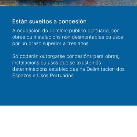
Están suxeitos a concesión
A ocupación do dominio público portuario, con
obras ou instalacións non desmontables ou usos
por un prazo superior a tres anos.
Só poderán outorgarse concesións para obras,
instalacións ou usos que se axusten ás
determinacións establecidas na Delimitación dos
Espazos e Usos Portuarios.