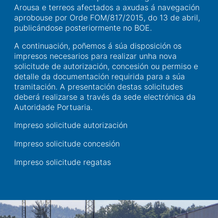
Arousa e terreos afectados a axudas á navegación
aprobouse por Orde FOM/817/2015, do 13 de abril,
publicándose posteriormente no BOE.
A continuación, poñemos á súa disposición os
impresos necesarios para realizar unha nova
solicitude de autorización, concesión ou permiso e
detalle da documentación requirida para a súa
tramitación. A presentación destas solicitudes
deberá realizarse a través da sede electrónica da
Autoridade Portuaria.
Impreso solicitude autorización
Impreso solicitude concesión
Impreso solicitude regatas