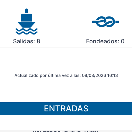
Salidas:
8
Fondeados:
0
Actualizado por última vez a las:
08/08/2026 16:13
ENTRADAS