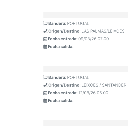
Bandera:
PORTUGAL
Origen/Destino:
LAS PALMAS/LEIXOES
Fecha entrada:
09/08/26 07:00
Fecha salida:
Bandera:
PORTUGAL
Origen/Destino:
LEIXOES / SANTANDER
Fecha entrada:
12/08/26 06.00
Fecha salida: