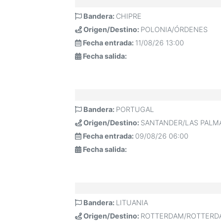
Bandera:
CHIPRE
Origen/Destino:
POLONIA/ÓRDENES
Fecha entrada:
11/08/26 13:00
Fecha salida:
Bandera:
PORTUGAL
Origen/Destino:
SANTANDER/LAS PALM
Fecha entrada:
09/08/26 06:00
Fecha salida:
Bandera:
LITUANIA
Origen/Destino:
ROTTERDAM/ROTTERD