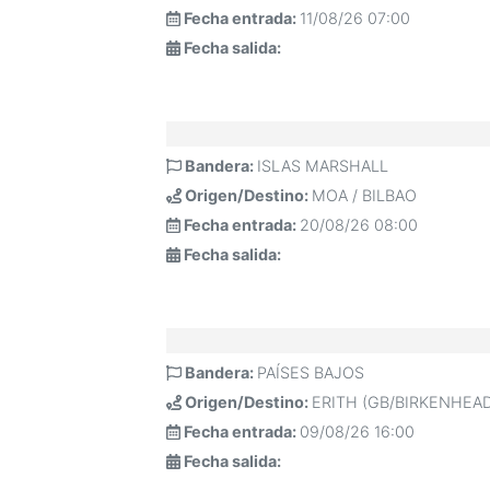
Fecha entrada:
11/08/26 07:00
Fecha salida:
Bandera:
ISLAS MARSHALL
Origen/Destino:
MOA / BILBAO
Fecha entrada:
20/08/26 08:00
Fecha salida:
Bandera:
PAÍSES BAJOS
Origen/Destino:
ERITH (GB/BIRKENHEA
Fecha entrada:
09/08/26 16:00
Fecha salida: