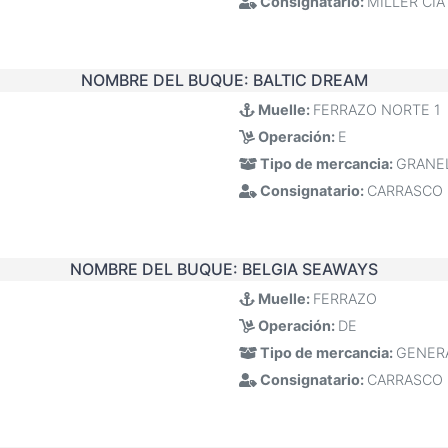
Consignatario:
MILLER CIA
NOMBRE DEL BUQUE:
BALTIC DREAM
Muelle:
FERRAZO NORTE 1
Operación:
E
Tipo de mercancia:
GRANE
Consignatario:
CARRASCO
NOMBRE DEL BUQUE:
BELGIA SEAWAYS
Muelle:
FERRAZO
Operación:
DE
Tipo de mercancia:
GENER
Consignatario:
CARRASCO