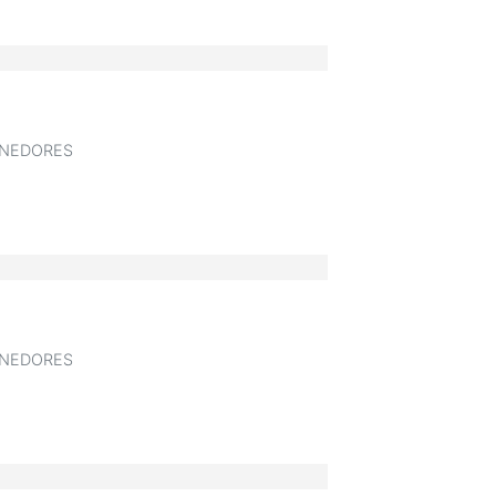
NEDORES
NEDORES