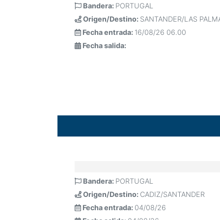
Bandera:
PORTUGAL
Origen/Destino:
SANTANDER/LAS PALM
Fecha entrada:
16/08/26 06.00
Fecha salida:
Bandera:
PORTUGAL
Origen/Destino:
CADIZ/SANTANDER
Fecha entrada:
04/08/26