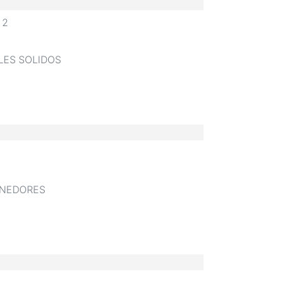
 2
LES SOLIDOS
NEDORES