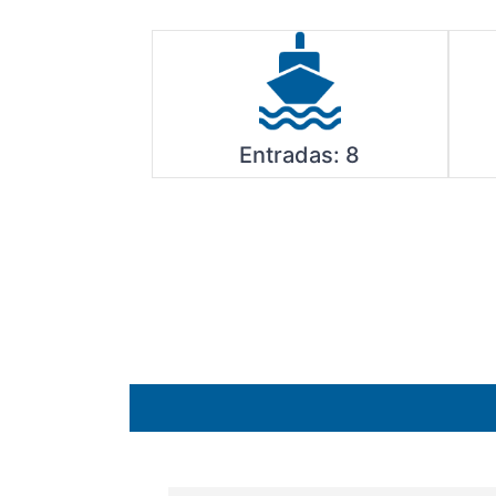
Entradas:
8