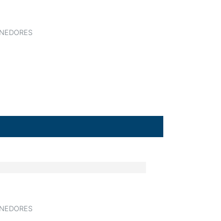
NEDORES
NEDORES