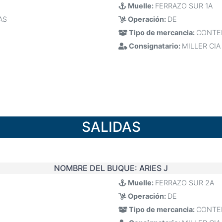
Muelle:
FERRAZO SUR 1A
AS
Operación:
DE
Tipo de mercancia:
CONTE
Consignatario:
MILLER CIA
SALIDAS
NOMBRE DEL BUQUE:
ARIES J
Muelle:
FERRAZO SUR 2A
Operación:
DE
Tipo de mercancia:
CONTE