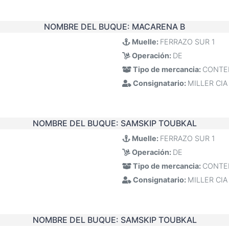
NOMBRE DEL BUQUE:
MACARENA B
Muelle:
FERRAZO SUR 1
Operación:
DE
Tipo de mercancia:
CONTE
Consignatario:
MILLER CIA
NOMBRE DEL BUQUE:
SAMSKIP TOUBKAL
Muelle:
FERRAZO SUR 1
Operación:
DE
Tipo de mercancia:
CONTE
Consignatario:
MILLER CIA
NOMBRE DEL BUQUE:
SAMSKIP TOUBKAL