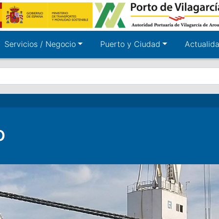
Servicios / Negocio
Puerto y Ciudad
Actualid
o