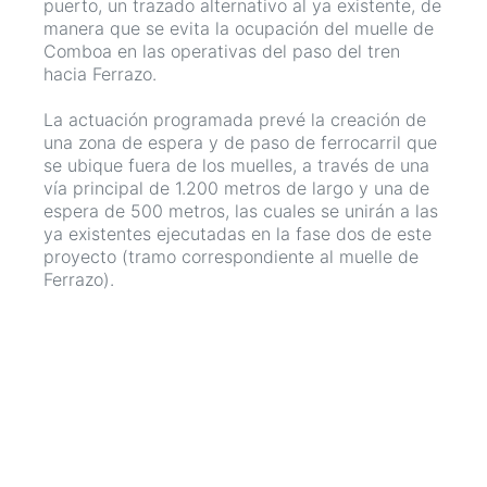
puerto, un trazado alternativo al ya existente, de
manera que se evita la ocupación del muelle de
Comboa en las operativas del paso del tren
hacia Ferrazo.
La actuación programada prevé la creación de
una zona de espera y de paso de ferrocarril que
se ubique fuera de los muelles, a través de una
vía principal de 1.200 metros de largo y una de
espera de 500 metros, las cuales se unirán a las
ya existentes ejecutadas en la fase dos de este
proyecto (tramo correspondiente al muelle de
Ferrazo).