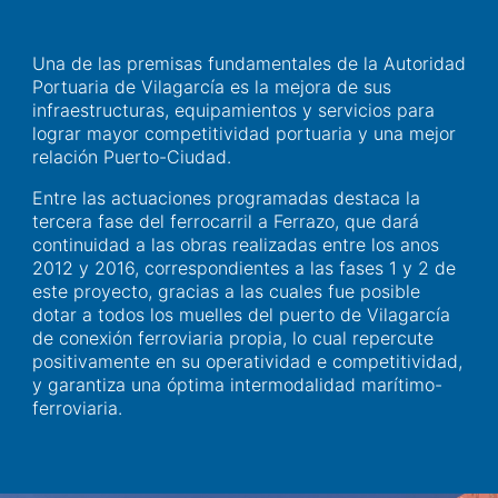
Una de las premisas fundamentales de la Autoridad
Portuaria de Vilagarcía es la mejora de sus
infraestructuras, equipamientos y servicios para
lograr mayor competitividad portuaria y una mejor
relación Puerto-Ciudad.
Entre las actuaciones programadas destaca la
tercera fase del ferrocarril a Ferrazo, que dará
continuidad a las obras realizadas entre los anos
2012 y 2016, correspondientes a las fases 1 y 2 de
este proyecto, gracias a las cuales fue posible
dotar a todos los muelles del puerto de Vilagarcía
de conexión ferroviaria propia, lo cual repercute
positivamente en su operatividad e competitividad,
y garantiza una óptima intermodalidad marítimo-
ferroviaria.