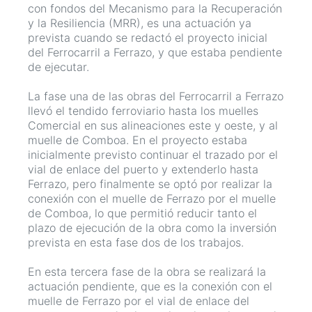
con fondos del Mecanismo para la Recuperación
y la Resiliencia (MRR), es una actuación ya
prevista cuando se redactó el proyecto inicial
del Ferrocarril a Ferrazo, y que estaba pendiente
de ejecutar.
La fase una de las obras del Ferrocarril a Ferrazo
llevó el tendido ferroviario hasta los muelles
Comercial en sus alineaciones este y oeste, y al
muelle de Comboa. En el proyecto estaba
inicialmente previsto continuar el trazado por el
vial de enlace del puerto y extenderlo hasta
Ferrazo, pero finalmente se optó por realizar la
conexión con el muelle de Ferrazo por el muelle
de Comboa, lo que permitió reducir tanto el
plazo de ejecución de la obra como la inversión
prevista en esta fase dos de los trabajos.
En esta tercera fase de la obra se realizará la
actuación pendiente, que es la conexión con el
muelle de Ferrazo por el vial de enlace del