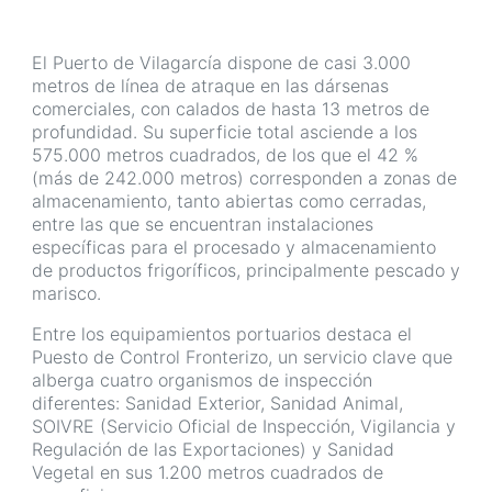
El Puerto de Vilagarcía dispone de casi 3.000
metros de línea de atraque en las dársenas
comerciales, con calados de hasta 13 metros de
profundidad. Su superficie total asciende a los
575.000 metros cuadrados, de los que el 42 %
(más de 242.000 metros) corresponden a zonas de
almacenamiento, tanto abiertas como cerradas,
entre las que se encuentran instalaciones
específicas para el procesado y almacenamiento
de productos frigoríficos, principalmente pescado y
marisco.
Entre los equipamientos portuarios destaca el
Puesto de Control Fronterizo, un servicio clave que
alberga cuatro organismos de inspección
diferentes: Sanidad Exterior, Sanidad Animal,
SOIVRE (Servicio Oficial de Inspección, Vigilancia y
Regulación de las Exportaciones) y Sanidad
Vegetal en sus 1.200 metros cuadrados de