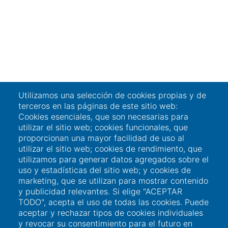
Utilizamos una selección de cookies propias y de
terceros en las páginas de este sitio web:
Cookies esenciales, que son necesarias para
utilizar el sitio web; cookies funcionales, que
proporcionan una mayor facilidad de uso al
utilizar el sitio web; cookies de rendimiento, que
utilizamos para generar datos agregados sobre el
uso y estadísticas del sitio web; y cookies de
marketing, que se utilizan para mostrar contenido
y publicidad relevantes. Si elige "ACEPTAR
Enlaces de interés
TODO", acepta el uso de todas las cookies. Puede
aceptar y rechazar tipos de cookies individuales
Acceso a usuarios
y revocar su consentimiento para el futuro en