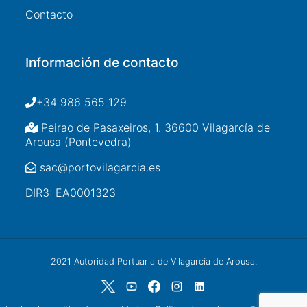
Contacto
Información de contacto
+34 986 565 129
Peirao de Pasaxeiros, 1. 36600 Vilagarcía de
Arousa (Pontevedra)
sac@portovilagarcia.es
DIR3: EA0001323
2021 Autoridad Portuaria de Vilagarcía de Arousa.