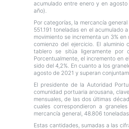
acumulado entre enero y en agosto 
año).
Por categorías, la mercancía general
551.191 toneladas en el acumulado a
movimiento se incrementa un 3% en 
comienzo del ejercicio. El aluminio
tablero se sitúa ligeramente por
Porcentualmente, el incremento en e
sido del 4,2%. En cuanto a los granel
agosto de 2021 y superan conjuntame
El presidente de la Autoridad Portu
comunidad portuaria arousana, clave 
mensuales, de las dos últimas décad
cuales correspondieron a graneles 
mercancía general, 48.806 tonelada
Estas cantidades, sumadas a las cifr