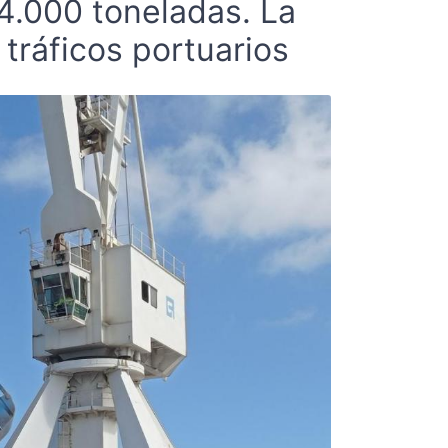
4.000 toneladas. La
tráficos portuarios