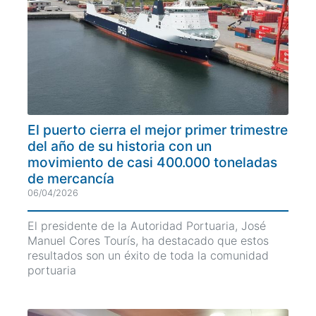
El puerto cierra el mejor primer trimestre
del año de su historia con un
movimiento de casi 400.000 toneladas
de mercancía
06/04/2026
El presidente de la Autoridad Portuaria, José
Manuel Cores Tourís, ha destacado que estos
resultados son un éxito de toda la comunidad
portuaria