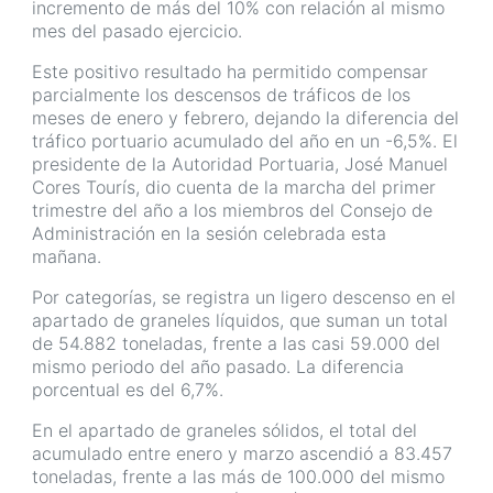
incremento de más del 10% con relación al mismo
mes del pasado ejercicio.
Este positivo resultado ha permitido compensar
parcialmente los descensos de tráficos de los
meses de enero y febrero, dejando la diferencia del
tráfico portuario acumulado del año en un -6,5%. El
presidente de la Autoridad Portuaria, José Manuel
Cores Tourís, dio cuenta de la marcha del primer
trimestre del año a los miembros del Consejo de
Administración en la sesión celebrada esta
mañana.
Por categorías, se registra un ligero descenso en el
apartado de graneles líquidos, que suman un total
de 54.882 toneladas, frente a las casi 59.000 del
mismo periodo del año pasado. La diferencia
porcentual es del 6,7%.
En el apartado de graneles sólidos, el total del
acumulado entre enero y marzo ascendió a 83.457
toneladas, frente a las más de 100.000 del mismo