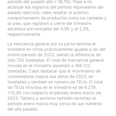
periodo del pasado año (-18,7%). Pese a no
alcanzar los registros del periodo equivalente del
pasado ejercicio, cabe resaltar el positivo
comportamiento de productos como los cereales y
la urea, que registran a cierre del trimestre
ascensos porcentuales del 4,3% y el 2,3%,
respectivamente.
La mercancía general por su parte termina el
trimestre en cifras prácticamente iguales a las del
mismo periodo de 2023, siendo la diferencia de
sólo 700 toneladas. El total de mercancía general
movida en el trimestre ascendió a 188.722
toneladas. Cabe destacar que el movimiento de
contenedores mejora sus datos de 2023, en
toneladas y también en número de TEUs. El total
de TEUs movidos en el trimestre es de 8.279,
+13,3% con respecto al periodo enero-marzo de
2023. Tablero y aluminio también terminan el
periodo enero-marzo muy cerca de sus números
del año pasado.