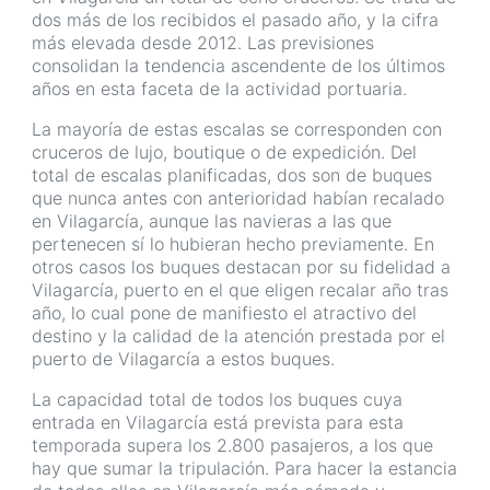
dos más de los recibidos el pasado año, y la cifra
más elevada desde 2012. Las previsiones
consolidan la tendencia ascendente de los últimos
años en esta faceta de la actividad portuaria.
La mayoría de estas escalas se corresponden con
cruceros de lujo, boutique o de expedición. Del
total de escalas planificadas, dos son de buques
que nunca antes con anterioridad habían recalado
en Vilagarcía, aunque las navieras a las que
pertenecen sí lo hubieran hecho previamente. En
otros casos los buques destacan por su fidelidad a
Vilagarcía, puerto en el que eligen recalar año tras
año, lo cual pone de manifiesto el atractivo del
destino y la calidad de la atención prestada por el
puerto de Vilagarcía a estos buques.
La capacidad total de todos los buques cuya
entrada en Vilagarcía está prevista para esta
temporada supera los 2.800 pasajeros, a los que
hay que sumar la tripulación. Para hacer la estancia