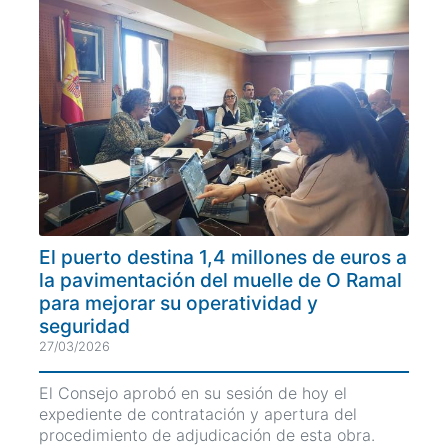
El puerto destina 1,4 millones de euros a
la pavimentación del muelle de O Ramal
para mejorar su operatividad y
seguridad
27/03/2026
El Consejo aprobó en su sesión de hoy el
expediente de contratación y apertura del
procedimiento de adjudicación de esta obra.