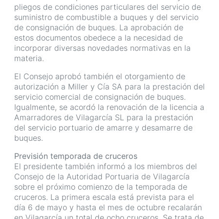
pliegos de condiciones particulares del servicio de
suministro de combustible a buques y del servicio
de consignación de buques. La aprobación de
estos documentos obedece a la necesidad de
incorporar diversas novedades normativas en la
materia.
El Consejo aprobó también el otorgamiento de
autorización a Miller y Cía SA para la prestación del
servicio comercial de consignación de buques.
Igualmente, se acordó la renovación de la licencia a
Amarradores de Vilagarcía SL para la prestación
del servicio portuario de amarre y desamarre de
buques.
Previsión temporada de cruceros
El presidente también informó a los miembros del
Consejo de la Autoridad Portuaria de Vilagarcía
sobre el próximo comienzo de la temporada de
cruceros. La primera escala está prevista para el
día 6 de mayo y hasta el mes de octubre recalarán
en Vilagarcía un total de ocho cruceros. Se trata de