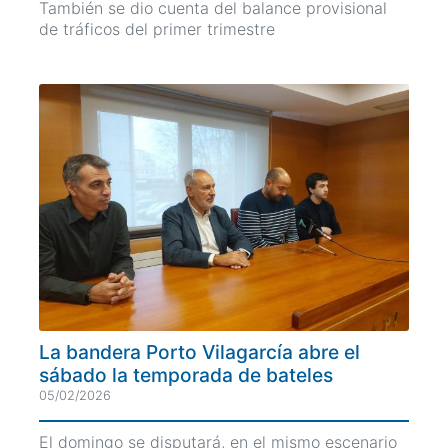
También se dio cuenta del balance provisional
de tráficos del primer trimestre
La bandera Porto Vilagarcía abre el
sábado la temporada de bateles
05/02/2026
El domingo se disputará, en el mismo escenario