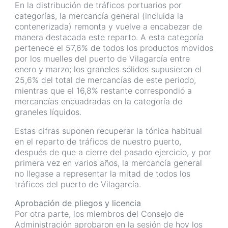
En la distribución de tráficos portuarios por
categorías, la mercancía general (incluida la
contenerizada) remonta y vuelve a encabezar de
manera destacada este reparto. A esta categoría
pertenece el 57,6% de todos los productos movidos
por los muelles del puerto de Vilagarcía entre
enero y marzo; los graneles sólidos supusieron el
25,6% del total de mercancías de este periodo,
mientras que el 16,8% restante correspondió a
mercancías encuadradas en la categoría de
graneles líquidos.
Estas cifras suponen recuperar la tónica habitual
en el reparto de tráficos de nuestro puerto,
después de que a cierre del pasado ejercicio, y por
primera vez en varios años, la mercancía general
no llegase a representar la mitad de todos los
tráficos del puerto de Vilagarcía.
Aprobación de pliegos y licencia
Por otra parte, los miembros del Consejo de
Administración aprobaron en la sesión de hoy los