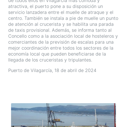
de todos ellos en Vilagarcía más cómoda y
atractiva, el puerto pone a su disposición un
servicio lanzadera entre el muelle de atraque y el
centro. También se instala a pie de muelle un punto
de atención al crucerista y se habilita una parada
de taxis provisional. Además, se informa tanto al
Concello como a la asociación local de hosteleros y
comerciantes de la previsión de escalas para una
mejor coordinación entre todos los sectores de la
economía local que pueden beneficiarse de la
llegada de los cruceristas y tripulantes.
Puerto de Vilagarcía, 18 de abril de 2024