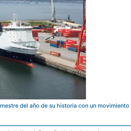
trimestre del año de su historia con un movimient