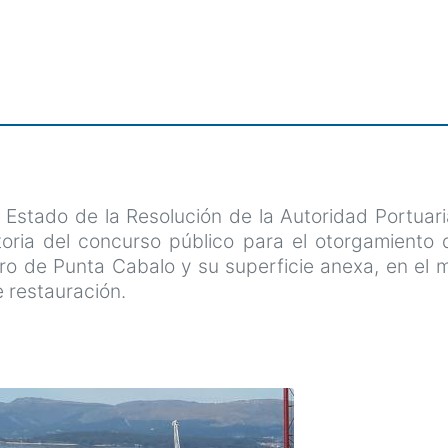
el Estado de la Resolución de la Autoridad Portuar
oria del concurso público para el otorgamiento
aro de Punta Cabalo y su superficie anexa, en el m
e restauración.