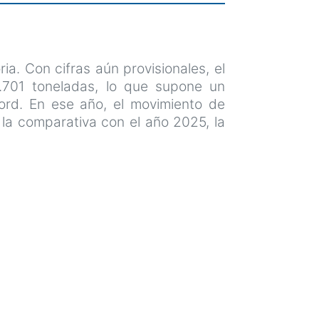
ia. Con cifras aún provisionales, el
.701 toneladas, lo que supone un
cord. En ese año, el movimiento de
la comparativa con el año 2025, la