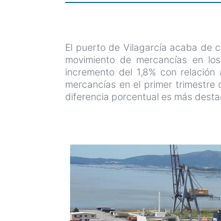
El puerto de Vilagarcía acaba de ce
movimiento de mercancías en los
incremento del 1,8% con relación 
mercancías en el primer trimestre
diferencia porcentual es más desta