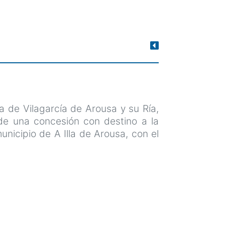
ia de Vilagarcía de Arousa y su Ría,
 de una concesión con destino a la
unicipio de A Illa de Arousa, con el