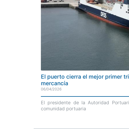
El puerto cierra el mejor primer 
mercancía
06/04/2026
El presidente de la Autoridad Portua
comunidad portuaria