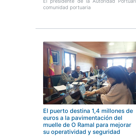
El presidente de la Autoridad Portua
comunidad portuaria
El puerto destina 1,4 millones de
euros a la pavimentación del
muelle de O Ramal para mejorar
su operatividad y seguridad