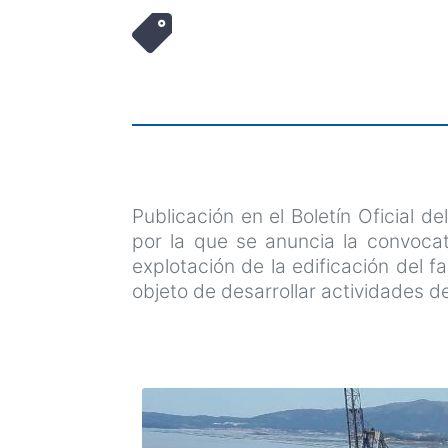
Publicación en el Boletín Oficial d
por la que se anuncia la convocat
explotación de la edificación del f
objeto de desarrollar actividades d