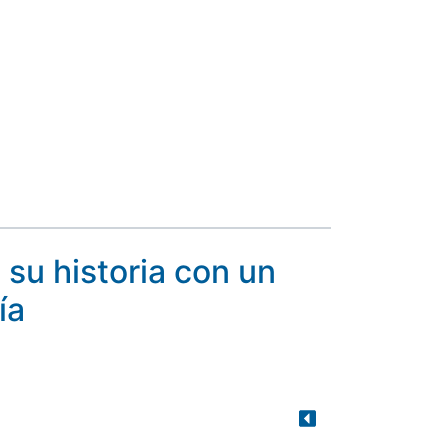
 su historia con un
ía