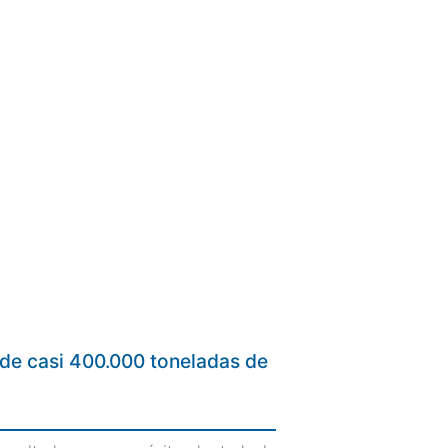
o de casi 400.000 toneladas de