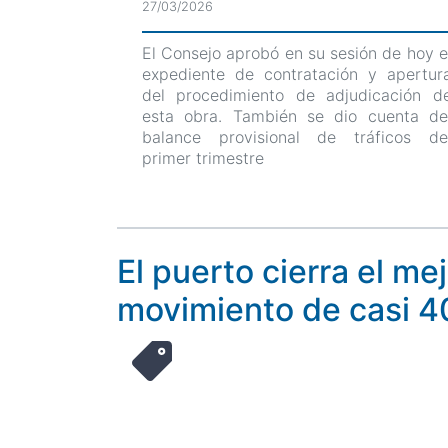
27/03/2026
El Consejo aprobó en su sesión de hoy e
expediente de contratación y apertur
del procedimiento de adjudicación d
esta obra. También se dio cuenta de
balance provisional de tráficos de
primer trimestre
El puerto cierra el me
movimiento de casi 4