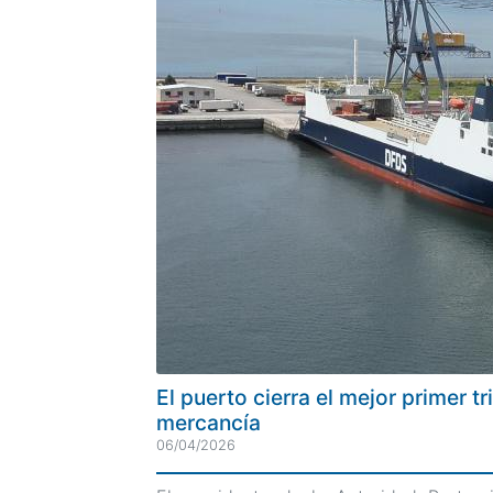
El puerto cierra el mejor primer 
mercancía
06/04/2026