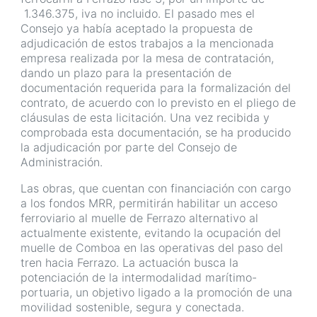
1.346.375, iva no incluido. El pasado mes el
Consejo ya había aceptado la propuesta de
adjudicación de estos trabajos a la mencionada
empresa realizada por la mesa de contratación,
dando un plazo para la presentación de
documentación requerida para la formalización del
contrato, de acuerdo con lo previsto en el pliego de
cláusulas de esta licitación. Una vez recibida y
comprobada esta documentación, se ha producido
la adjudicación por parte del Consejo de
Administración.
Las obras, que cuentan con financiación con cargo
a los fondos MRR, permitirán habilitar un acceso
ferroviario al muelle de Ferrazo alternativo al
actualmente existente, evitando la ocupación del
muelle de Comboa en las operativas del paso del
tren hacia Ferrazo. La actuación busca la
potenciación de la intermodalidad marítimo-
portuaria, un objetivo ligado a la promoción de una
movilidad sostenible, segura y conectada.