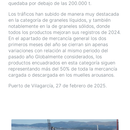
quedaba por debajo de las 200.000 t.
Los tráficos han subido de manera muy destacada
en la categoría de graneles líquidos, y también
notablemente en la de graneles sólidos, donde
todos los productos mejoran sus registros de 2024.
En el apartado de mercancía general los dos
primeros meses del año se cierran sin apenas
variaciones con relación al mismo periodo del
pasado año Globalmente considerados, los
productos encuadrados en esta categoría siguen
representando más del 50% de toda la mercancía
cargada o descargada en los muelles arousanos.
Puerto de Vilagarcía, 27 de febrero de 2025.