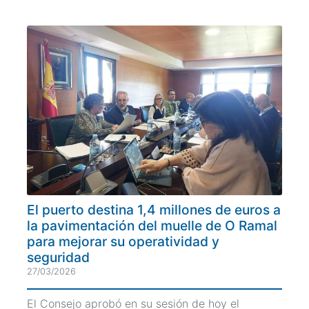
El puerto destina 1,4 millones de euros a
la pavimentación del muelle de O Ramal
para mejorar su operatividad y
seguridad
27/03/2026
El Consejo aprobó en su sesión de hoy el