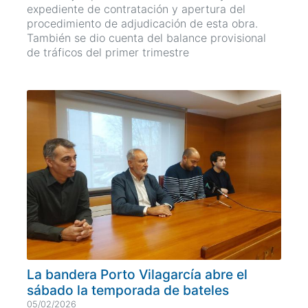
expediente de contratación y apertura del
procedimiento de adjudicación de esta obra.
También se dio cuenta del balance provisional
de tráficos del primer trimestre
La bandera Porto Vilagarcía abre el
sábado la temporada de bateles
05/02/2026