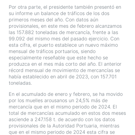
Por otra parte, el presidente también presentó en
su informe un balance de tráficos de los dos
primeros meses del año. Con datos aún
provisionales, en este mes de febrero alcanzamos
las 157.882 toneladas de mercancía, frente a las
99.092 del mismo mes del pasado ejercicio. Con
esta cifra, el puerto establece un nuevo máximo
mensual de tráficos portuarios, siendo
especialmente reseñable que este hecho se
produzca en el mes más corto del año. El anterior
récord mensual de movimiento de mercancías se
había establecido en abril de 2023, con 157.701
toneladas.
En el acumulado de enero y febrero, se ha movido
por los muelles arousanos un 24,5% más de
mercancía que en el mismo periodo de 2024. El
total de mercancías acumulado en estos dos meses
asciende a 247.158 t. de acuerdo con los datos
provisionales de la Autoridad Portuaria, mientras
que en el mismo periodo de 2024 esta cifra se