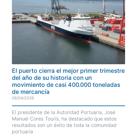
El puerto cierra el mejor primer trimestre
del año de su historia con un
movimiento de casi 400.000 toneladas
de mercancía
06/04/2026
El presidente de la Autoridad Portuaria, José
Manuel Cores Tourís, ha destacado que estos
resultados son un éxito de toda la comunidad
portuaria