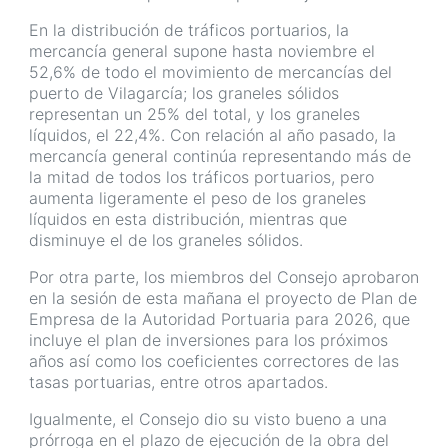
En la distribución de tráficos portuarios, la
mercancía general supone hasta noviembre el
52,6% de todo el movimiento de mercancías del
puerto de Vilagarcía; los graneles sólidos
representan un 25% del total, y los graneles
líquidos, el 22,4%. Con relación al año pasado, la
mercancía general continúa representando más de
la mitad de todos los tráficos portuarios, pero
aumenta ligeramente el peso de los graneles
líquidos en esta distribución, mientras que
disminuye el de los graneles sólidos.
Por otra parte, los miembros del Consejo aprobaron
en la sesión de esta mañana el proyecto de Plan de
Empresa de la Autoridad Portuaria para 2026, que
incluye el plan de inversiones para los próximos
años así como los coeficientes correctores de las
tasas portuarias, entre otros apartados.
Igualmente, el Consejo dio su visto bueno a una
prórroga en el plazo de ejecución de la obra del