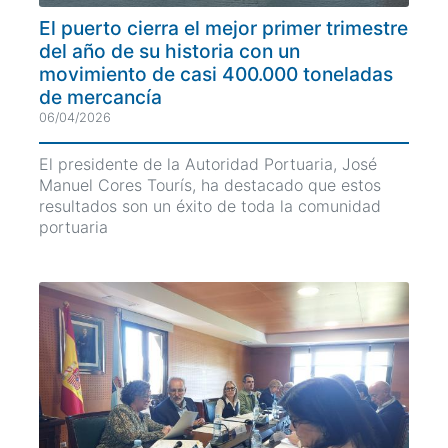
El puerto cierra el mejor primer trimestre
del año de su historia con un
movimiento de casi 400.000 toneladas
de mercancía
06/04/2026
El presidente de la Autoridad Portuaria, José
Manuel Cores Tourís, ha destacado que estos
resultados son un éxito de toda la comunidad
portuaria