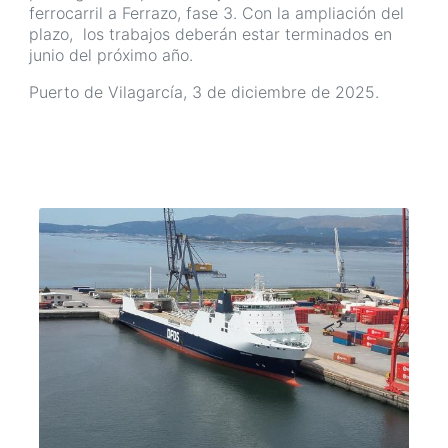
ferrocarril a Ferrazo, fase 3. Con la ampliación del
plazo, los trabajos deberán estar terminados en
junio del próximo año.
Puerto de Vilagarcía, 3 de diciembre de 2025.