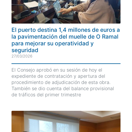
El puerto destina 1,4 millones de euros a
la pavimentación del muelle de O Ramal
para mejorar su operatividad y
seguridad
27/03/2026
El Consejo aprobó en su sesión de hoy el
expediente de contratación y apertura del
procedimiento de adjudicación de esta obra.
También se dio cuenta del balance provisional
de tráficos del primer trimestre