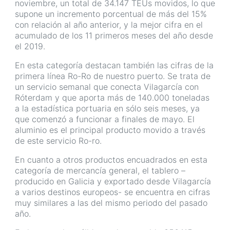
noviembre, un total de 34.147 TEUs movidos, lo que
supone un incremento porcentual de más del 15%
con relación al año anterior, y la mejor cifra en el
acumulado de los 11 primeros meses del año desde
el 2019.
En esta categoría destacan también las cifras de la
primera línea Ro-Ro de nuestro puerto. Se trata de
un servicio semanal que conecta Vilagarcía con
Róterdam y que aporta más de 140.000 toneladas
a la estadística portuaria en sólo seis meses, ya
que comenzó a funcionar a finales de mayo. El
aluminio es el principal producto movido a través
de este servicio Ro-ro.
En cuanto a otros productos encuadrados en esta
categoría de mercancía general, el tablero –
producido en Galicia y exportado desde Vilagarcía
a varios destinos europeos- se encuentra en cifras
muy similares a las del mismo periodo del pasado
año.