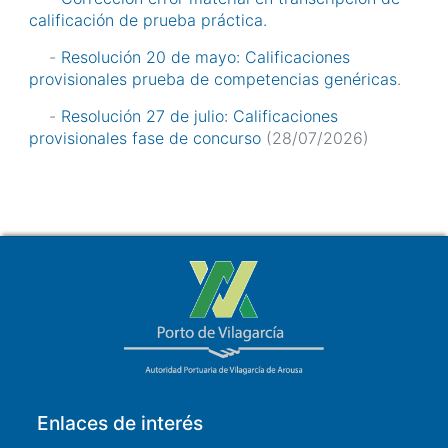
calificación de prueba práctica.
-
Resolución 20 de mayo: Calificaciones
provisionales prueba de competencias genéricas
.
-
Resolución 27 de julio: Calificaciones
provisionales fase de concurso
(28/07/2026)
Enlaces de interés