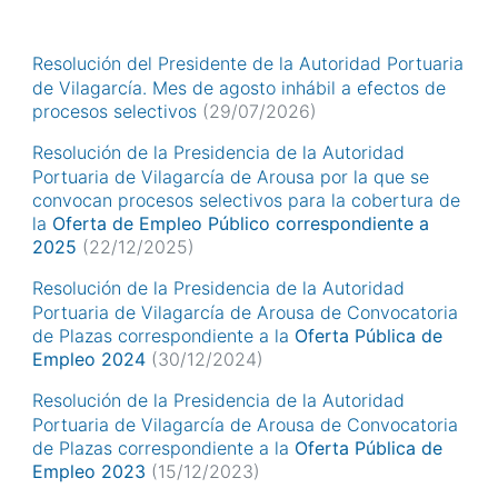
Resolución del Presidente de la Autoridad Portuaria
de Vilagarcía. Mes de agosto inhábil a efectos de
procesos selectivos
(29/07/2026)
Resolución de la Presidencia de la Autoridad
Portuaria de Vilagarcía de Arousa por la que se
convocan procesos selectivos para la cobertura de
la
Oferta de Empleo Público correspondiente a
2025
(22/12/2025)
Resolución de la Presidencia de la Autoridad
Portuaria de Vilagarcía de Arousa de Convocatoria
de Plazas correspondiente a la
Oferta Pública de
Empleo 2024
(30/12/2024)
Resolución de la Presidencia de la Autoridad
Portuaria de Vilagarcía de Arousa de Convocatoria
de Plazas correspondiente a la
Oferta Pública de
Empleo 2023
(15/12/2023)