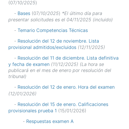
(07
/10/2025
)
-
Bases
(07
/10/2025
)
*El último día para
presentar solicitudes es el 04/11/2025 (incluido)
-
Temario Competencias Técnicas
-
Resolución del 12 de noviembre. Lista
provisional admitidos/excluidos
(12/11/2025)
-
Resolución del 11 de diciembre. Lista definitiva
y fecha de examen
(11/12/2025) (La hora se
publicará en el mes de enero por resolución del
tribunal)
-
Resolución del 12 de enero. Hora del examen
(12/01/2026)
-
Resolución del 15 de enero. Calificaciones
provisionales prueba 1
(15/01/2026)
-
Respuestas examen A