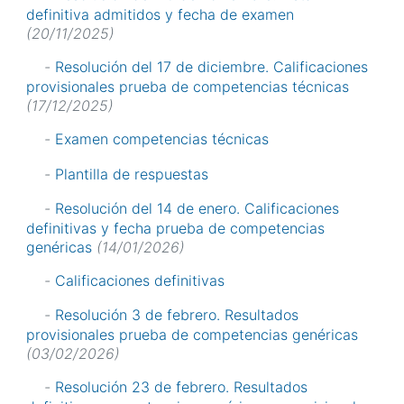
definitiva admitidos y fecha de examen
(20/11/2025)
-
Resolución del 17 de diciembre. Calificaciones
provisionales prueba de competencias técnicas
(17/12/2025)
-
Examen competencias técnicas
-
Plantilla de respuestas
-
Resolución del 14 de enero. Calificaciones
definitivas y fecha prueba de competencias
genéricas
(14/01/2026)
-
Calificaciones definitivas
-
Resolución 3 de febrero. Resultados
provisionales prueba de competencias genéricas
(03/02/2026)
-
Resolución 23 de febrero. Resultados