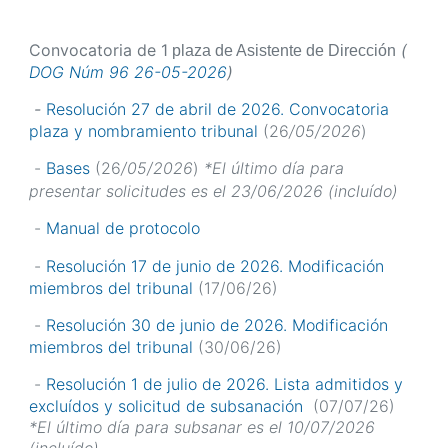
Convocatoria de 1
(
plaza de Asistente de Dirección
DOG Núm 96 26-05-2026
)
-
Resolución 27 de abril de 2026. Convocatoria
plaza y nombramiento tribunal
(26
/05/2026
)
-
Bases
(26
/05/2026
)
*El último día para
presentar solicitudes es el 23/06/2026 (incluído)
-
Manual de protocolo
-
Resolución 17 de junio de 2026. Modificación
miembros del tribunal
(17/06/26)
-
Resolución 30 de junio de 2026. Modificación
miembros del tribunal
(30/06/26)
-
Resolución 1 de julio de 2026. Lista admitidos y
excluídos y solicitud de subsanación
(07/07/26)
*El último día para subsanar es el 10/07/2026