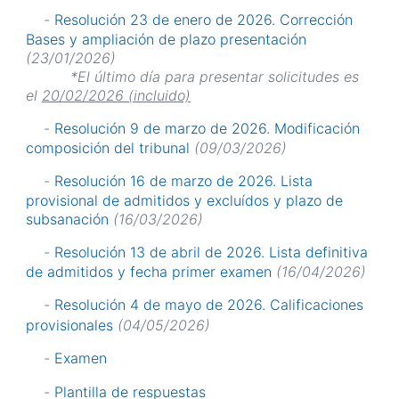
-
Resolución 23 de enero de 2026. Corrección
Bases y ampliación de plazo presentación
(23/01/2026)
*El último día para presentar solicitudes es
el
20/02/2026 (incluido)
-
Resolución 9 de marzo de 2026. Modificación
composición del tribunal
(09/03/2026)
-
Resolución 16 de marzo de 2026. Lista
provisional de admitidos y excluídos y plazo de
subsanación
(16/03/2026)
-
Resolución 13 de abril de 2026. Lista definitiva
de admitidos y fecha primer examen
(16/04/2026)
-
Resolución 4 de mayo de 2026. Calificaciones
provisionales
(04/05/2026)
-
Examen
-
Plantilla de respuestas