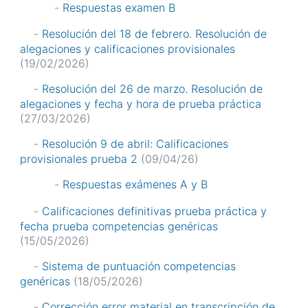
-
Respuestas examen B
-
Resolución del 18 de febrero. Resolución de
alegaciones y calificaciones provisionales
(19/02/2026)
-
Resolución del 26 de marzo. Resolución de
alegaciones y fecha y hora de prueba práctica
(27/03/2026)
-
Resolución 9 de abril: Calificaciones
provisionales prueba 2
(09/04/26)
-
Respuestas exámenes A y B
-
Calificaciones definitivas prueba práctica y
fecha prueba competencias genéricas
(15/05/2026)
-
Sistema de puntuación competencias
genéricas
(18/05/2026)
-
Corrección error material en transcripción de