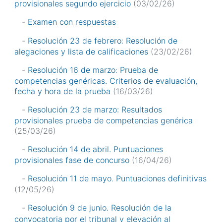
provisionales segundo ejercicio
(03/02/26)
-
Examen con respuestas
-
Resolución 23 de febrero: Resolución de
alegaciones y lista de calificaciones
(23/02/26)
-
Resolución 16 de marzo: Prueba de
competencias genéricas. Criterios de evaluación,
fecha y hora de la prueba
(16/03/26)
-
Resolución 23 de marzo: Resultados
provisionales prueba de competencias genérica
(25/03/26)
-
Resolución 14 de abril. Puntuaciones
provisionales fase de concurso
(16/04/26)
-
Resolución 11 de mayo. Puntuaciones definitivas
(12/05/26)
-
Resolución 9 de junio. Resolución de la
convocatoria por el tribunal y elevación al