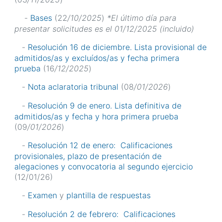
-
Bases
(22
/10/2025
)
*El último día para
presentar solicitudes es el 01/12/2025 (incluido)
-
Resolución 16 de diciembre. Lista provisional de
admitidos/as y excluídos/as y fecha primera
prueba
(16
/12/2025
)
-
Nota aclaratoria tribunal
(08
/01/2026
)
-
Resolución 9 de enero. Lista definitiva de
admitidos/as y fecha y hora primera prueba
(09
/01/2026
)
-
Resolución 12 de enero: Calificaciones
provisionales, plazo de presentación de
alegaciones y convocatoria al segundo ejercicio
(12/01/26)
-
Examen
y
plantilla de respuestas
-
Resolución 2 de febrero: Calificaciones