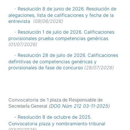
-
Resolución 8 de junio de 2026. Resolución de
alegaciones, lista de calificaciones y fecha de la
entrevista
(09/06/2026)
-
Resolución 1 de julio de 2026. Calificaciones
provisionales prueba competencias genéricas
(01/07/2026)
-
Resolución 28 de julio de 2026. Calificaciones
definitivas de competencias genéricas y
provisionales de fase de concurso
(28/07/2026)
Convocatoria de 1
plaza de Responsable de
(
DOG Núm 212 03-11-2025
)
Secretaría General
-
Resolución 8 de octubre de 2025.
Convocatoria plaza y nombramiento tribunal
(03
/11/2025
)