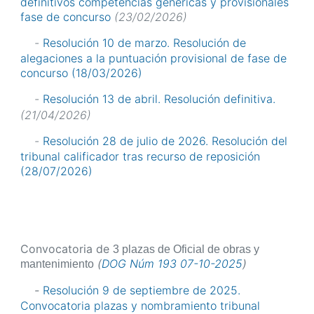
definitivos competencias genéricas y provisionales
fase de concurso
(23/02/2026)
-
Resolución 10 de marzo. Resolución de
alegaciones a la puntuación provisional de fase de
concurso (18/03/2026)
-
Resolución 13 de abril. Resolución definitiva.
(21/04/2026)
-
Resolución 28 de julio de 2026. Resolución del
tribunal calificador tras recurso de reposición
(28/07/2026)
Convocatoria de
3 plazas de Oficial de obras y
(
DOG Núm 193 07-10-2025
)
mantenimiento
-
Resolución 9 de septiembre de 2025.
Convocatoria plazas y nombramiento tribunal