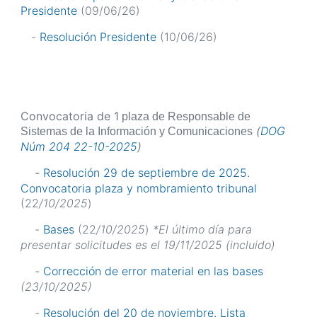
Presidente
(09/06/26)
-
Resolución Presidente
(10/06/26)
Convocatoria de 1
plaza de Responsable de
(
DOG
Sistemas de la Información y Comunicaciones
Núm 204 22-10-2025
)
-
Resolución 29 de septiembre de 2025.
Convocatoria plaza y nombramiento tribunal
(22
/10/2025
)
-
Bases
(22
/10/2025
)
*El último día para
presentar solicitudes es el 19/11/2025 (incluido)
-
Corrección de error material en las bases
(23/10/2025)
-
Resolución del 20 de noviembre. Lista