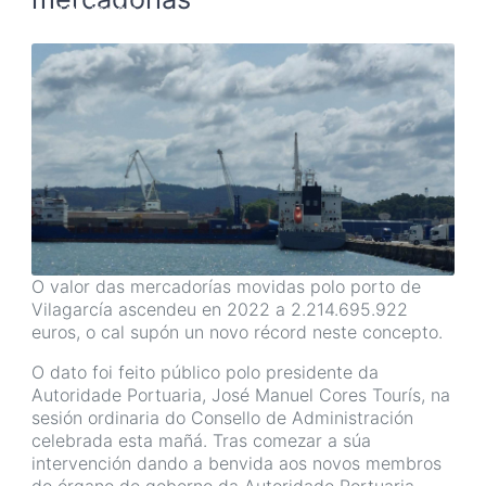
27/10/2023
O valor das mercadorías movidas polo porto de
Vilagarcía ascendeu en 2022 a 2.214.695.922
euros, o cal supón un novo récord neste concepto.
O dato foi feito público polo presidente da
Autoridade Portuaria, José Manuel Cores Tourís, na
sesión ordinaria do Consello de Administración
celebrada esta mañá. Tras comezar a súa
intervención dando a benvida aos novos membros