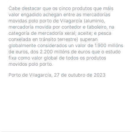
Cabe destacar que os cinco produtos que máis
valor engadido achegan entre as mercadorías
movidas polo porto de Vilagarcía (aluminio,
mercadoría movida por contedor e taboleiro, na
categoría de mercadoría xeral; aceite; e pesca
conxelada en tránsito terrestre) superan
globalmente considerados un valor de 1.900 millóns
de euros, dos 2.200 millóns de euros que o estudo
fixa como valor global de todos os produtos
movidos polo porto.
Porto de Vilagarcía, 27 de outubro de 2023