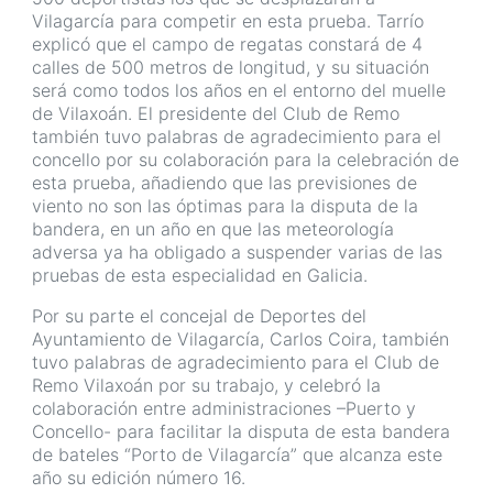
Vilagarcía para competir en esta prueba. Tarrío
explicó que el campo de regatas constará de 4
calles de 500 metros de longitud, y su situación
será como todos los años en el entorno del muelle
de Vilaxoán. El presidente del Club de Remo
también tuvo palabras de agradecimiento para el
concello por su colaboración para la celebración de
esta prueba, añadiendo que las previsiones de
viento no son las óptimas para la disputa de la
bandera, en un año en que las meteorología
adversa ya ha obligado a suspender varias de las
pruebas de esta especialidad en Galicia.
Por su parte el concejal de Deportes del
Ayuntamiento de Vilagarcía, Carlos Coira, también
tuvo palabras de agradecimiento para el Club de
Remo Vilaxoán por su trabajo, y celebró la
colaboración entre administraciones –Puerto y
Concello- para facilitar la disputa de esta bandera
de bateles “Porto de Vilagarcía” que alcanza este
año su edición número 16.