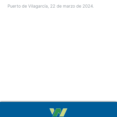
Puerto de Vilagarcía, 22 de marzo de 2024.